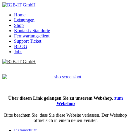
Home
Leistungen
Shop
Kontakt / Standorte
Fernwartungsclient
Support Ticket
BLOG
Jobs
Über diesen Link gelangen Sie zu unserem Webshop.
zum
Webshop
Bitte beachten Sie, dass Sie diese Website verlassen. Der Webshop
öffnet sich in einem neuen Fenster.
Datenschutz